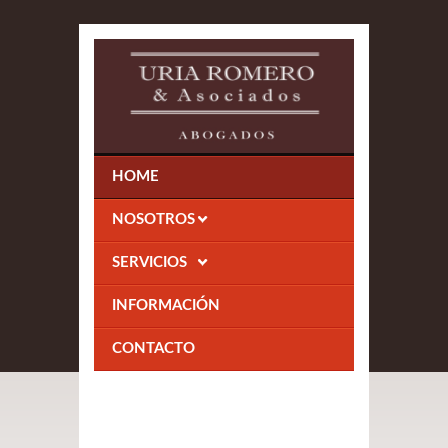
HOME
NOSOTROS
SERVICIOS
INFORMACIÓN
CONTACTO