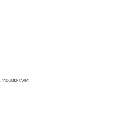
 (INDUMENTARIA)