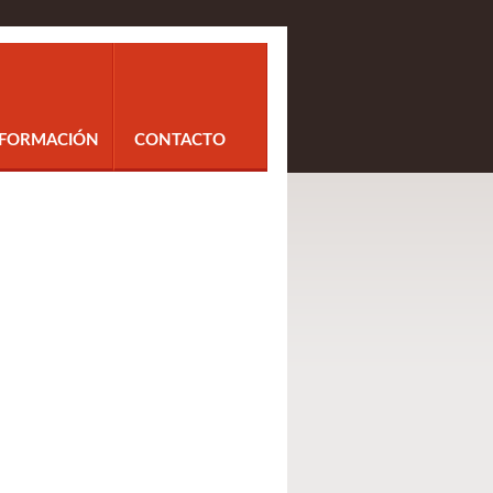
NFORMACIÓN
CONTACTO