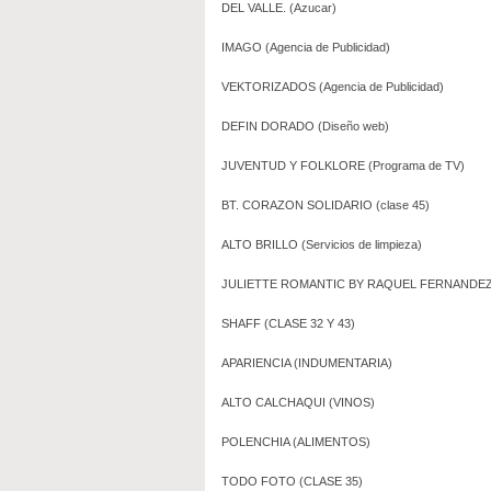
DEL VALLE. (Azucar)
IMAGO (Agencia de Publicidad)
VEKTORIZADOS (Agencia de Publicidad)
DEFIN DORADO (Diseño web)
JUVENTUD Y FOLKLORE (Programa de TV)
BT. CORAZON SOLIDARIO (clase 45)
ALTO BRILLO (Servicios de limpieza)
JULIETTE ROMANTIC BY RAQUEL FERNANDEZ
SHAFF (CLASE 32 Y 43)
APARIENCIA (INDUMENTARIA)
ALTO CALCHAQUI (VINOS)
POLENCHIA (ALIMENTOS)
TODO FOTO (CLASE 35)