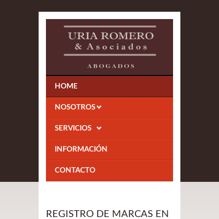
HOME
NOSOTROS
SERVICIOS
INFORMACIÓN
CONTACTO
REGISTRO DE MARCAS EN