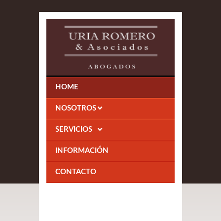
HOME
NOSOTROS
SERVICIOS
INFORMACIÓN
CONTACTO