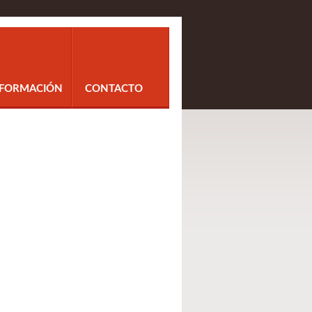
NFORMACIÓN
CONTACTO