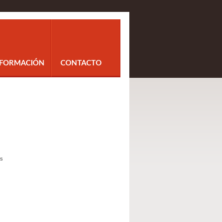
NFORMACIÓN
CONTACTO
os